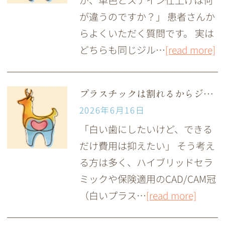
が、単色とステイン仕上げは何
が違うのですか？」 患者さんか
らよくいただく質問です。 実は
どちらも同じジル…
[read more]
プラスチックは割れるからジルコニアやセラミックが良いと言われるが本当？
2026年6月16日
「白い歯にしたいけど、できる
だけ費用は抑えたい」 そう考え
る方は多く、ハイブリッドセラ
ミックや保険適用のCAD/CAM冠
（白いプラス…
[read more]