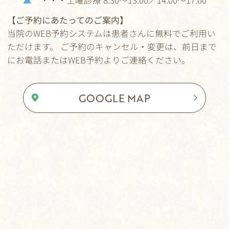
【ご予約にあたってのご案内】
当院のWEB予約システムは患者さんに無料でご利用い
ただけます。 ご予約のキャンセル・変更は、前日まで
にお電話またはWEB予約よりご連絡ください。
GOOGLE MAP