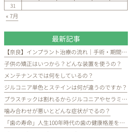
31
« 7月
最新記事
【奈良】インプラント治療の流れ｜手術・期間・費用・リスクをわかりやすく解説
子供の矯正はいつから？どんな装置を使うの？
メンテナンスでは何をしているの？
ジルコニア単色とステインは何が違うのですか？
プラスチックは割れるからジルコニアやセラミックが良いと言われるが本当？
噛み合わせが悪いとどんな症状がでるの？
「歯の寿命」人生100年時代の歯の健康格差を埋める