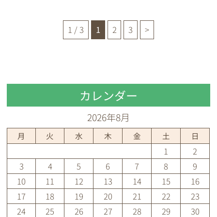
1 / 3
1
2
3
>
カレンダー
2026年8月
月
火
水
木
金
土
日
1
2
3
4
5
6
7
8
9
10
11
12
13
14
15
16
17
18
19
20
21
22
23
24
25
26
27
28
29
30