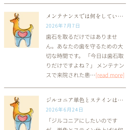
メンテナンスでは何をしているの？
2026年7月7日
歯石を取るだけではありませ
ん。あなたの歯を守るための大
切な時間です。 「今日は歯石取
りだけですよね？」 メンテナン
スで来院された患…
[read more]
ジルコニア単色とステインは何が違うのですか？
2026年6月24日
「ジルコニアにしたいのです