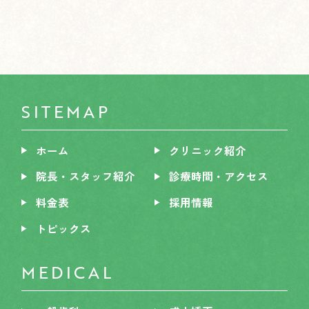
SITEMAP
ホーム
クリニック紹介
院長・スタッフ紹介
診療時間・アクセス
料金表
採用情報
トピックス
MEDICAL